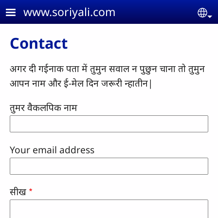
Skip to main content
www.soriyali.com
Se
Contact
अगर दी गईनाक पता में तुमुन सवाल न पुछुन चाना तो तुमुन
आपन नाम और ई-मेल दिन जरूरी न्हातीन|
तुमर वैकलपिक नाम
Your email address
सीख