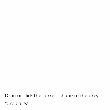
Drag or click the correct shape to the grey
"drop area".